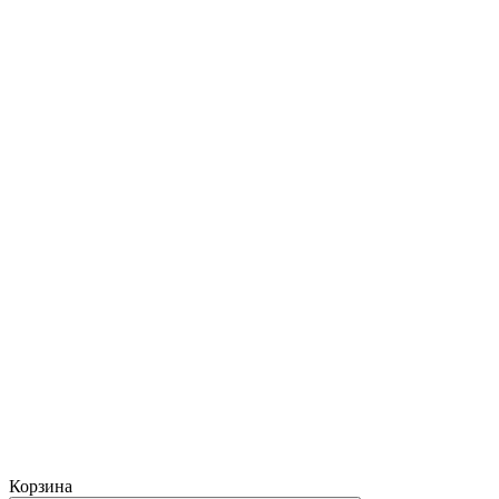
Корзина