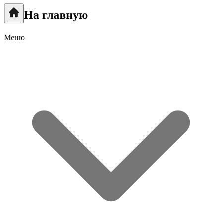
На главную
Меню