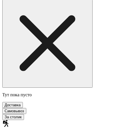
Тут пока пусто
Доставка
Самовывоз
За столик