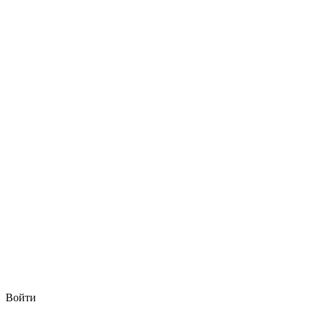
Войти