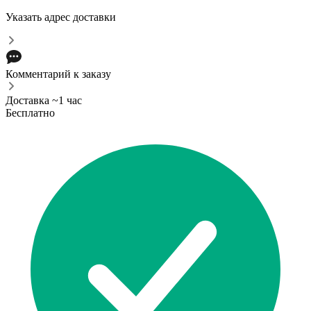
Указать адрес доставки
Комментарий к заказу
Доставка ~1 час
Бесплатно