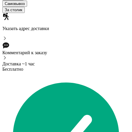
Самовывоз
За столик
Указать адрес доставки
Комментарий к заказу
Доставка ~1 час
Бесплатно