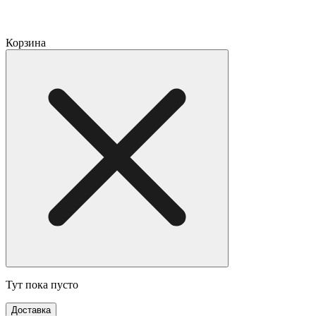
Корзина
Тут пока пусто
Доставка