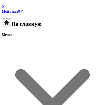
0
Мой заказ
0 ₽
На главную
Меню