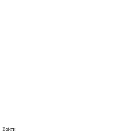
Войти