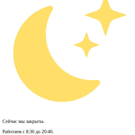
Сейчас мы закрыты.
Работаем с 8:30 до 20:40.