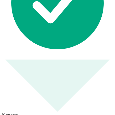
К оплате