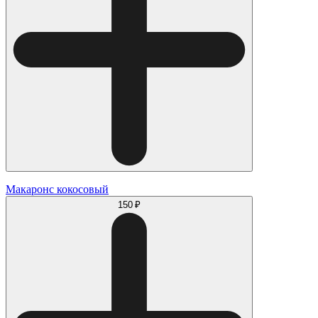
Макаронс кокосовый
150 ₽