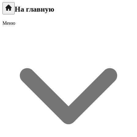
На главную
Меню