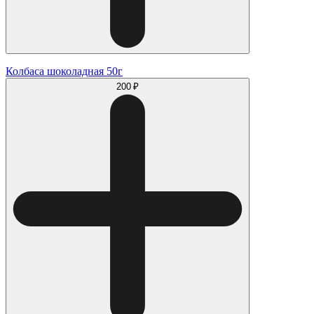
Колбаса шоколадная 50г
200 ₽