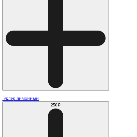
Эклер лимонный
250 ₽