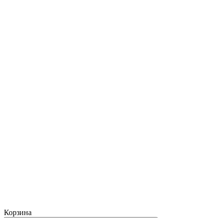
Корзина