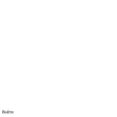
Войти