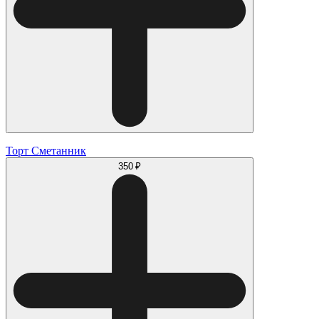
Торт Сметанник
350 ₽