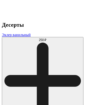
Десерты
Эклер ванильный
250 ₽