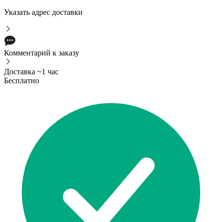
Указать адрес доставки
Комментарий к заказу
Доставка ~1 час
Бесплатно