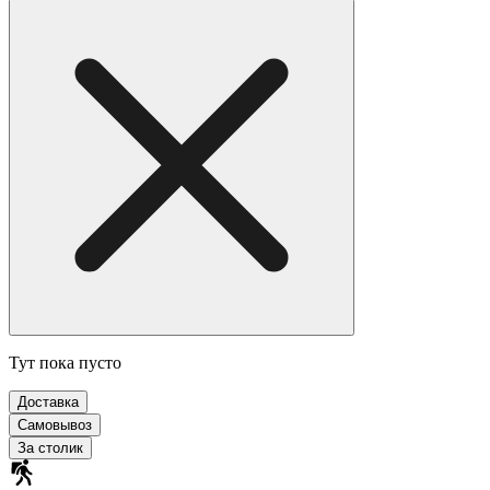
Тут пока пусто
Доставка
Самовывоз
За столик